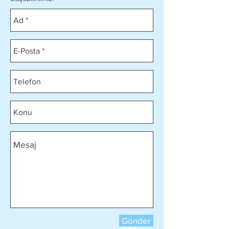
Gönder